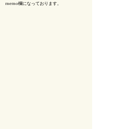
memo欄になっております。