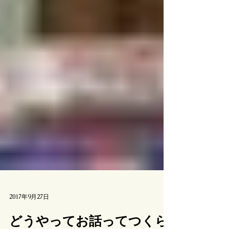
2017年9月27日