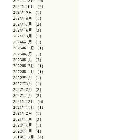
2024年12月
（5）
5件の記事
2024年10月
（2）
2件の記事
2024年9月
（1）
1件の記事
2024年8月
（1）
1件の記事
2024年7月
（2）
2件の記事
2024年6月
（3）
3件の記事
2024年3月
（1）
1件の記事
2024年1月
（1）
1件の記事
2023年11月
（1）
1件の記事
2023年7月
（1）
1件の記事
2023年1月
（3）
3件の記事
2022年12月
（1）
1件の記事
2022年11月
（1）
1件の記事
2022年4月
（1）
1件の記事
2022年3月
（1）
1件の記事
2022年2月
（2）
2件の記事
2022年1月
（2）
2件の記事
2021年12月
（5）
5件の記事
2021年11月
（1）
1件の記事
2021年2月
（1）
1件の記事
2021年1月
（3）
3件の記事
2020年4月
（1）
1件の記事
2020年1月
（4）
4件の記事
2019年12月
（4）
4件の記事