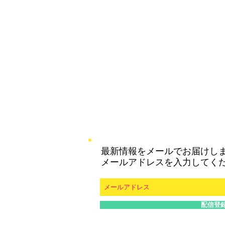
最新情報をメールでお届けし
メールアドレスを入力してく
配信登