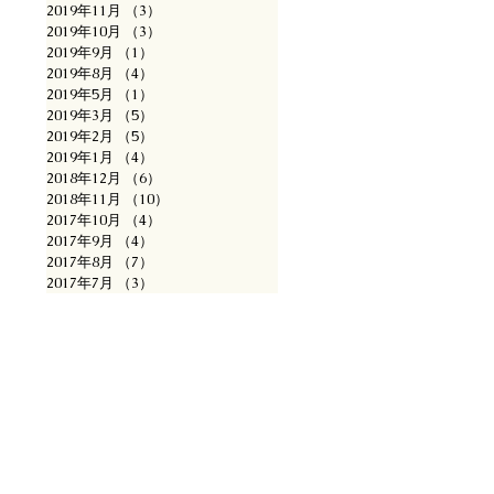
2019年11月
（3）
3件の記事
2019年10月
（3）
3件の記事
2019年9月
（1）
1件の記事
2019年8月
（4）
4件の記事
2019年5月
（1）
1件の記事
2019年3月
（5）
5件の記事
2019年2月
（5）
5件の記事
2019年1月
（4）
4件の記事
2018年12月
（6）
6件の記事
2018年11月
（10）
10件の記事
2017年10月
（4）
4件の記事
2017年9月
（4）
4件の記事
2017年8月
（7）
7件の記事
2017年7月
（3）
3件の記事