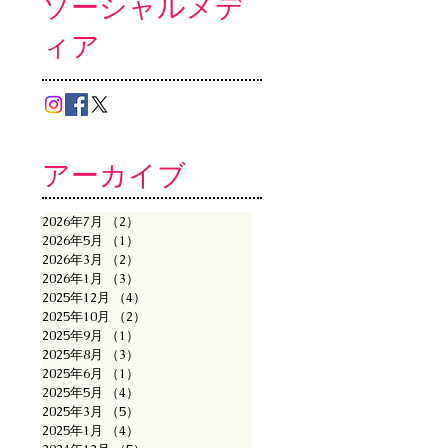
ソーシャルメデ
ィア
アーカイブ
2026年7月
（2）
2件の記事
2026年5月
（1）
1件の記事
2026年3月
（2）
2件の記事
2026年1月
（3）
3件の記事
2025年12月
（4）
4件の記事
2025年10月
（2）
2件の記事
2025年9月
（1）
1件の記事
2025年8月
（3）
3件の記事
2025年6月
（1）
1件の記事
2025年5月
（4）
4件の記事
2025年3月
（5）
5件の記事
2025年1月
（4）
4件の記事