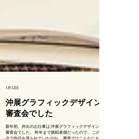
1月12日
沖展グラフィックデザイン