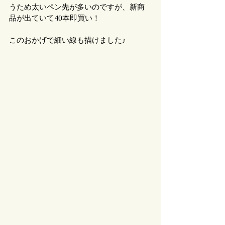
うため太いペン先が多いのですが、新商
品が出ていて40本即買い！
このおかげで細い線も描けました♪