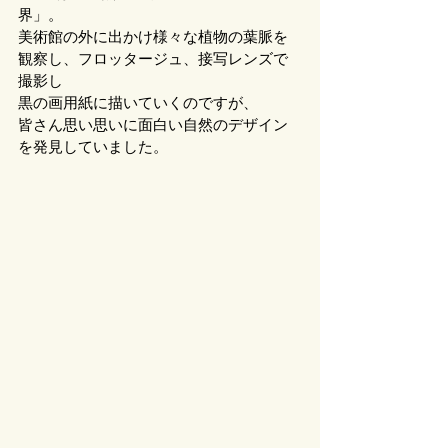
界」。
美術館の外に出かけ様々な植物の葉脈を
観察し、フロッタージュ、接写レンズで
撮影し
黒の画用紙に描いていくのですが、
皆さん思い思いに面白い自然のデザイン
を発見していました。