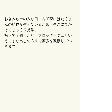
おきみゅーの入り口、古民家にはたくさ
んの植物が生えているため、そこにでか
けてじっくり見学。
写メで記録したり、フロッタージュとい
うこすり出しの方法で葉脈を観察してい
きます。 