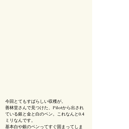
今回とてもすばらしい収穫が。
善林堂さんで見つけた、Pilotから出され
ている銀と金と白のペン。これなんと0.4
ミリなんです。
基本白や銀のペンってすぐ固まってしま