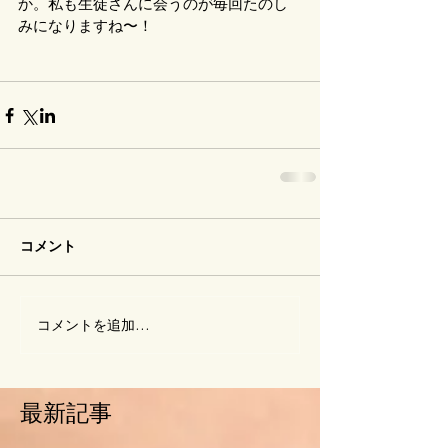
か。私も生徒さんに会うのが毎回たのし
みになりますね〜！
コメント
コメントを追加…
最新記事