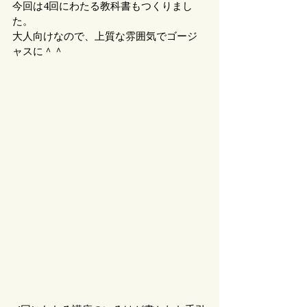
今回は4回にわたる教科書もつくりまし
た。
大人向けなので、上質な雰囲気でゴージ
ャスに＾＾