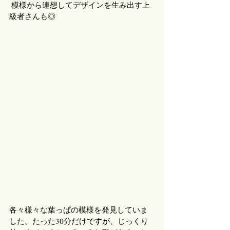
 模様から連想してデザインを生み出す上
級者さんも◎
各々様々な葉っぱの模様を発見していま
した。たった30分だけですが、じっくり