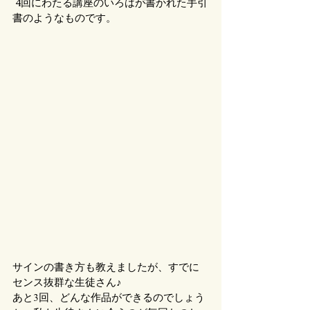
 4回にわたる講座のいろはが書かれた手引
書のようなものです。
サインの書き方も教えましたが、すでに
センス抜群な生徒さん♪
あと3回、どんな作品ができるのでしょう