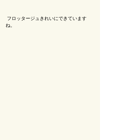
 フロッタージュきれいにできています
ね。