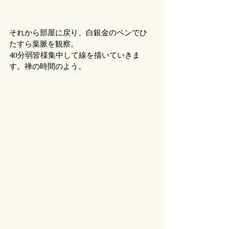
それから部屋に戻り、白銀金のペンでひ
たすら葉脈を観察。
40分弱皆様集中して線を描いていきま
す。禅の時間のよう。