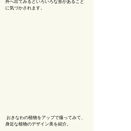
外へ出てみるといろいろな形があること
に気づかされます。
 おきなわの植物をアップで撮ってみて、
身近な植物のデザイン美を紹介。