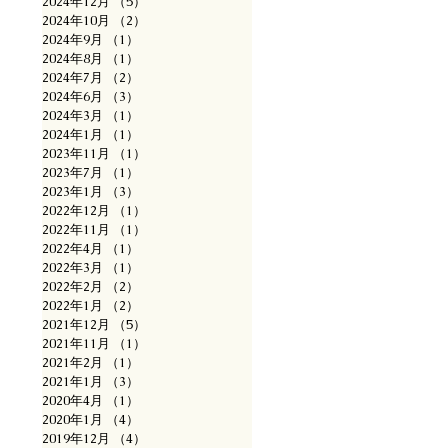
2024年12月
（5）
5件の記事
2024年10月
（2）
2件の記事
2024年9月
（1）
1件の記事
2024年8月
（1）
1件の記事
2024年7月
（2）
2件の記事
2024年6月
（3）
3件の記事
2024年3月
（1）
1件の記事
2024年1月
（1）
1件の記事
2023年11月
（1）
1件の記事
2023年7月
（1）
1件の記事
2023年1月
（3）
3件の記事
2022年12月
（1）
1件の記事
2022年11月
（1）
1件の記事
2022年4月
（1）
1件の記事
2022年3月
（1）
1件の記事
2022年2月
（2）
2件の記事
2022年1月
（2）
2件の記事
2021年12月
（5）
5件の記事
2021年11月
（1）
1件の記事
2021年2月
（1）
1件の記事
2021年1月
（3）
3件の記事
2020年4月
（1）
1件の記事
2020年1月
（4）
4件の記事
2019年12月
（4）
4件の記事