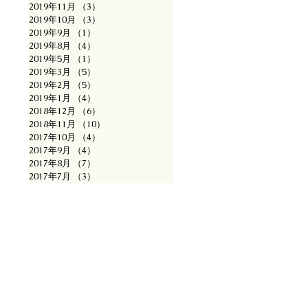
2019年11月
（3）
3件の記事
2019年10月
（3）
3件の記事
2019年9月
（1）
1件の記事
2019年8月
（4）
4件の記事
2019年5月
（1）
1件の記事
2019年3月
（5）
5件の記事
2019年2月
（5）
5件の記事
2019年1月
（4）
4件の記事
2018年12月
（6）
6件の記事
2018年11月
（10）
10件の記事
2017年10月
（4）
4件の記事
2017年9月
（4）
4件の記事
2017年8月
（7）
7件の記事
2017年7月
（3）
3件の記事