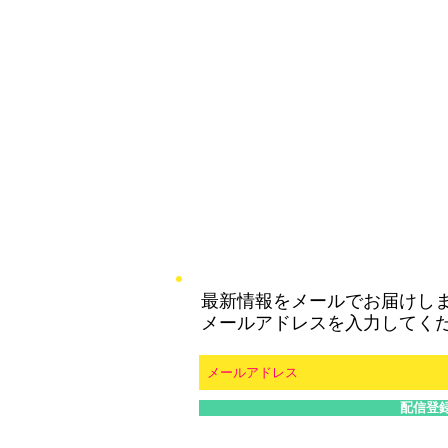
最新情報をメールでお届けし
メールアドレスを入力してく
配信登