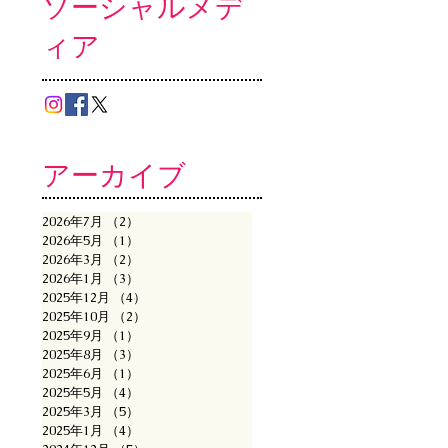
ソーシャルメデ
ィア
アーカイブ
2026年7月
（2）
2件の記事
2026年5月
（1）
1件の記事
2026年3月
（2）
2件の記事
2026年1月
（3）
3件の記事
2025年12月
（4）
4件の記事
2025年10月
（2）
2件の記事
2025年9月
（1）
1件の記事
2025年8月
（3）
3件の記事
2025年6月
（1）
1件の記事
2025年5月
（4）
4件の記事
2025年3月
（5）
5件の記事
2025年1月
（4）
4件の記事