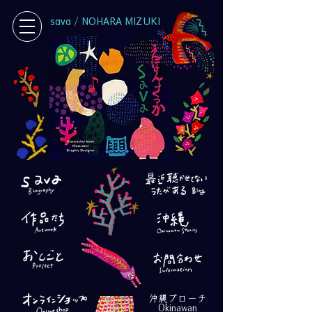
sava / NOHARA MIZUKI
沖縄ブローチ
Okinawan