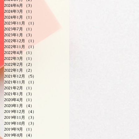
2024年6月
（3）
3件の記事
2024年3月
（1）
1件の記事
2024年1月
（1）
1件の記事
2023年11月
（1）
1件の記事
2023年7月
（1）
1件の記事
2023年1月
（3）
3件の記事
2022年12月
（1）
1件の記事
2022年11月
（1）
1件の記事
2022年4月
（1）
1件の記事
2022年3月
（1）
1件の記事
2022年2月
（2）
2件の記事
2022年1月
（2）
2件の記事
2021年12月
（5）
5件の記事
2021年11月
（1）
1件の記事
2021年2月
（1）
1件の記事
2021年1月
（3）
3件の記事
2020年4月
（1）
1件の記事
2020年1月
（4）
4件の記事
2019年12月
（4）
4件の記事
2019年11月
（3）
3件の記事
2019年10月
（3）
3件の記事
2019年9月
（1）
1件の記事
2019年8月
（4）
4件の記事