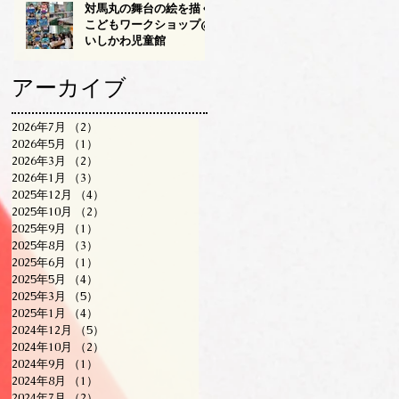
対馬丸の舞台の絵を描く
こどもワークショップ@
いしかわ児童館
アーカイブ
2026年7月
（2）
2件の記事
2026年5月
（1）
1件の記事
2026年3月
（2）
2件の記事
2026年1月
（3）
3件の記事
2025年12月
（4）
4件の記事
2025年10月
（2）
2件の記事
2025年9月
（1）
1件の記事
2025年8月
（3）
3件の記事
2025年6月
（1）
1件の記事
2025年5月
（4）
4件の記事
2025年3月
（5）
5件の記事
2025年1月
（4）
4件の記事
2024年12月
（5）
5件の記事
2024年10月
（2）
2件の記事
2024年9月
（1）
1件の記事
2024年8月
（1）
1件の記事
2024年7月
（2）
2件の記事