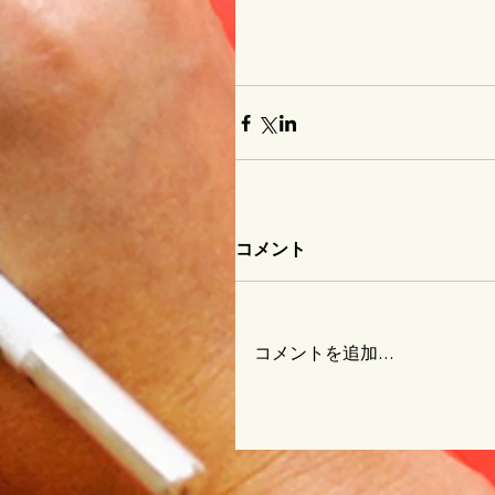
コメント
コメントを追加…