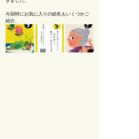
きました。
今回特にお気に入りの絵札もいくつかご
紹介。