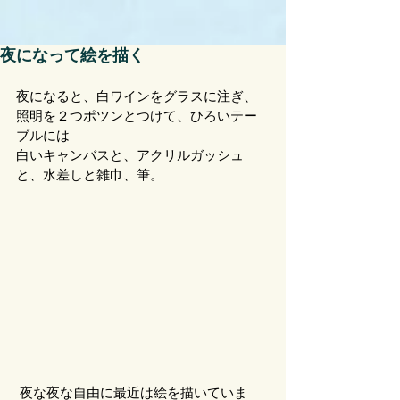
夜になって絵を描く
夜になると、白ワインをグラスに注ぎ、
照明を２つポツンとつけて、ひろいテー
ブルには
白いキャンバスと、アクリルガッシュ
と、水差しと雑巾、筆。
 夜な夜な自由に最近は絵を描いていま