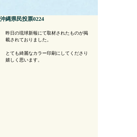
沖縄県民投票0224
昨日の琉球新報にて取材されたものが掲
載されておりました。
とても綺麗なカラー印刷にしてくださり
嬉しく思います。