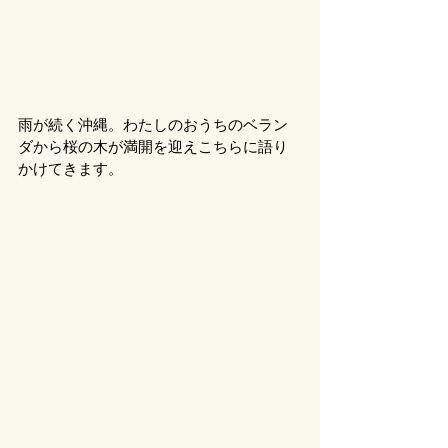
雨が続く沖縄。わたしのおうちのベラン
ダから桜の木が満開を迎えこちらに語り
かけてきます。