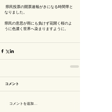
 県民投票の開票速報がきになる時間帯と
なりました。
県民の意思が雨にも負けず花開く桜のよ
うに色濃く世界へ染まりますように。
コメント
コメントを追加…