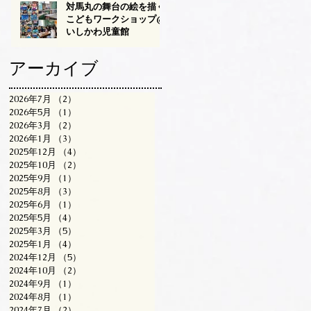
対馬丸の舞台の絵を描く
こどもワークショップ@
いしかわ児童館
アーカイブ
2026年7月
（2）
2件の記事
2026年5月
（1）
1件の記事
2026年3月
（2）
2件の記事
2026年1月
（3）
3件の記事
2025年12月
（4）
4件の記事
2025年10月
（2）
2件の記事
2025年9月
（1）
1件の記事
2025年8月
（3）
3件の記事
2025年6月
（1）
1件の記事
2025年5月
（4）
4件の記事
2025年3月
（5）
5件の記事
2025年1月
（4）
4件の記事
2024年12月
（5）
5件の記事
2024年10月
（2）
2件の記事
2024年9月
（1）
1件の記事
2024年8月
（1）
1件の記事
2024年7月
（2）
2件の記事