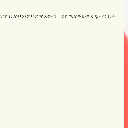
描いたひかりのクリスマスのパーツたちがちいさくなってしろ