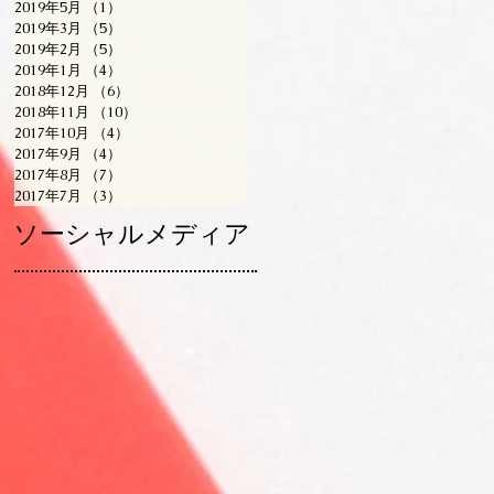
2019年5月
（1）
1件の記事
2019年3月
（5）
5件の記事
2019年2月
（5）
5件の記事
2019年1月
（4）
4件の記事
2018年12月
（6）
6件の記事
2018年11月
（10）
10件の記事
2017年10月
（4）
4件の記事
2017年9月
（4）
4件の記事
2017年8月
（7）
7件の記事
2017年7月
（3）
3件の記事
ソーシャルメディア