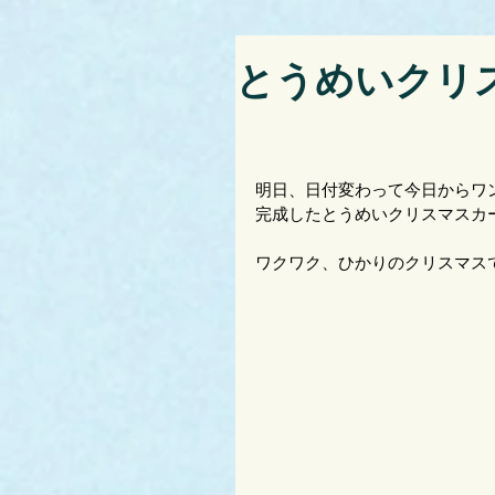
とうめいクリス
明日、日付変わって今日からワ
完成したとうめいクリスマスカ
ワクワク、ひかりのクリスマス