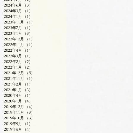
2024年6月
（3）
3件の記事
2024年3月
（1）
1件の記事
2024年1月
（1）
1件の記事
2023年11月
（1）
1件の記事
2023年7月
（1）
1件の記事
2023年1月
（3）
3件の記事
2022年12月
（1）
1件の記事
2022年11月
（1）
1件の記事
2022年4月
（1）
1件の記事
2022年3月
（1）
1件の記事
2022年2月
（2）
2件の記事
2022年1月
（2）
2件の記事
2021年12月
（5）
5件の記事
2021年11月
（1）
1件の記事
2021年2月
（1）
1件の記事
2021年1月
（3）
3件の記事
2020年4月
（1）
1件の記事
2020年1月
（4）
4件の記事
2019年12月
（4）
4件の記事
2019年11月
（3）
3件の記事
2019年10月
（3）
3件の記事
2019年9月
（1）
1件の記事
2019年8月
（4）
4件の記事