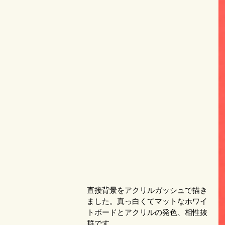
直接背景をアクリルガッシュで描き
ました。真っ白くてマットなホワイ
トボードとアクリルの発色、相性抜
群です。