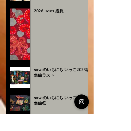
2026. sava 抱負
savaのいちにち いっこ2025総
集編ラスト
savaのいちにち いっこ2025総
集編③
savaのいちにち いっこ2025総
集編②