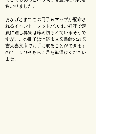
過ごせました。
おかげさまでこの冊子＆マップが配布さ
れるイベント、フットパスはご好評で定
員に達し募集は締め切られているそうで
すが、この冊子は浦添市立図書館の2F又
吉栄喜文庫でも手に取ることができます
ので、ぜひそちらに足を御運びください
ませ。