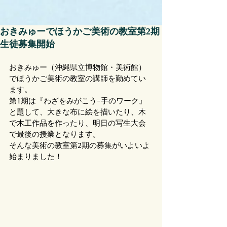
おきみゅーでほうかご美術の教室第2期
生徒募集開始
おきみゅー（沖縄県立博物館・美術館）
でほうかご美術の教室の講師を勤めてい
ます。
第1期は『わざをみがこう-手のワーク』
と題して、大きな布に絵を描いたり、木
で木工作品を作ったり、明日の写生大会
で最後の授業となります。
そんな美術の教室第2期の募集がいよいよ
始まりました！