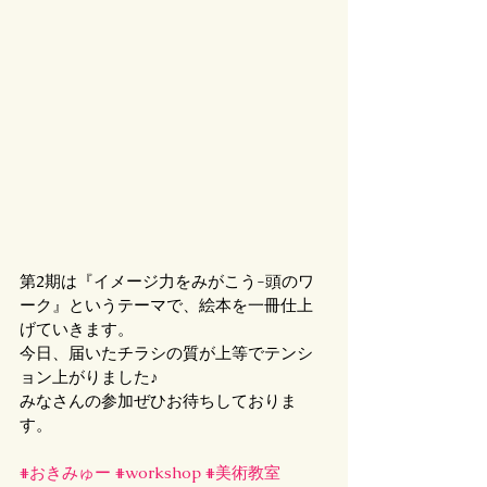
第2期は『イメージ力をみがこう-頭のワ
ーク』というテーマで、絵本を一冊仕上
げていきます。
今日、届いたチラシの質が上等でテンシ
ョン上がりました♪
みなさんの参加ぜひお待ちしておりま
す。
#おきみゅー
#workshop
#美術教室