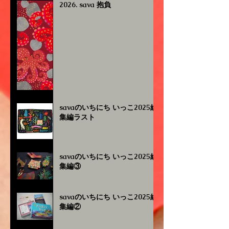
2026. sava 抱負
savaのいちにち いっこ2025総
集編ラスト
savaのいちにち いっこ2025総
集編③
savaのいちにち いっこ2025総
集編②