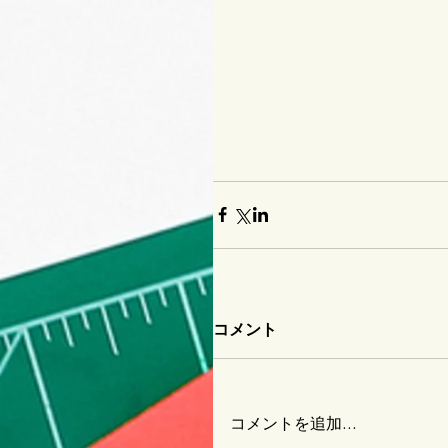
コメント
コメントを追加…