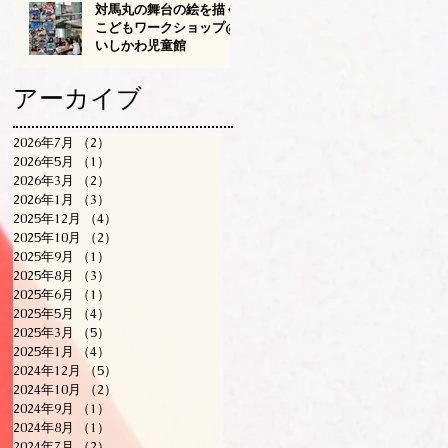
対馬丸の舞台の絵を描く
こどもワークショップ@
いしかわ児童館
アーカイブ
2026年7月
（2）
2件の記事
2026年5月
（1）
1件の記事
2026年3月
（2）
2件の記事
2026年1月
（3）
3件の記事
2025年12月
（4）
4件の記事
2025年10月
（2）
2件の記事
2025年9月
（1）
1件の記事
2025年8月
（3）
3件の記事
2025年6月
（1）
1件の記事
2025年5月
（4）
4件の記事
2025年3月
（5）
5件の記事
2025年1月
（4）
4件の記事
2024年12月
（5）
5件の記事
2024年10月
（2）
2件の記事
2024年9月
（1）
1件の記事
2024年8月
（1）
1件の記事
2024年7月
（2）
2件の記事