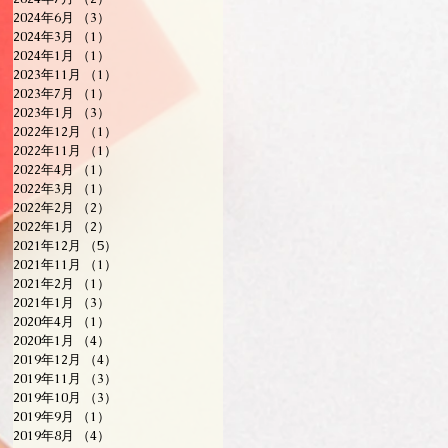
2024年6月
（3）
3件の記事
2024年3月
（1）
1件の記事
2024年1月
（1）
1件の記事
2023年11月
（1）
1件の記事
2023年7月
（1）
1件の記事
2023年1月
（3）
3件の記事
2022年12月
（1）
1件の記事
2022年11月
（1）
1件の記事
2022年4月
（1）
1件の記事
2022年3月
（1）
1件の記事
2022年2月
（2）
2件の記事
2022年1月
（2）
2件の記事
2021年12月
（5）
5件の記事
2021年11月
（1）
1件の記事
2021年2月
（1）
1件の記事
2021年1月
（3）
3件の記事
2020年4月
（1）
1件の記事
2020年1月
（4）
4件の記事
2019年12月
（4）
4件の記事
2019年11月
（3）
3件の記事
2019年10月
（3）
3件の記事
2019年9月
（1）
1件の記事
2019年8月
（4）
4件の記事