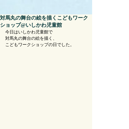
対馬丸の舞台の絵を描くこどもワーク
ショップ@いしかわ児童館
今日はいしかわ児童館で
対馬丸の舞台の絵を描く、
こどもワークショップの日でした。