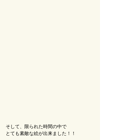
そして、限られた時間の中で
とても素敵な絵が出来ました！！