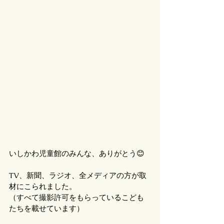
いしかわ児童館のみんな、ありがとう😊
TV、新聞、ラジオ、全メディアの方が取
材にこられました。
（すべて撮影許可をもらっているこども
たちを載せています）