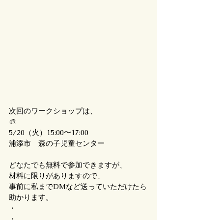
次回のワークショップは、
🎨
5/20（火）15:00〜17:00
浦添市　森の子児童センター
どなたでも無料で参加できますが、
材料に限りがありますので、
事前に私までDMなど送っていただけたら
助かります。
・
・