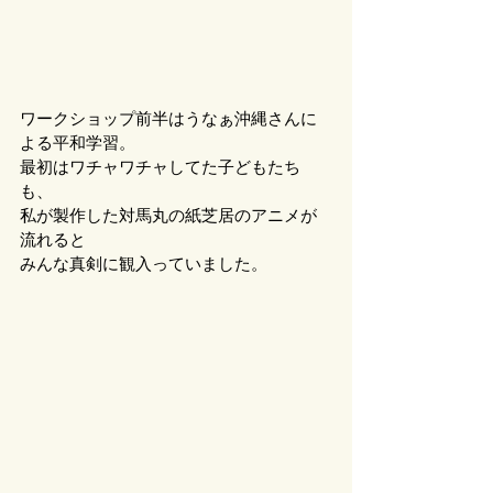
ワークショップ前半はうなぁ沖縄さんに
よる平和学習。
最初はワチャワチャしてた子どもたち
も、
私が製作した対馬丸の紙芝居のアニメが
流れると
みんな真剣に観入っていました。