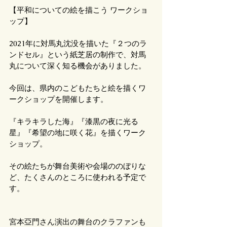
【平和についての絵を描こう ワークショ
ップ】
2021年に対馬丸沈没を描いた『２つのラ
ンドセル』という紙芝居の制作で、対馬
丸について深く知る機会がありました。
今回は、県内のこどもたちと絵を描くワ
ークショップを開催します。
『キラキラした海』『漆黒の夜に光る
星』『希望の地に咲く花』を描くワーク
ショップ。
その絵たちが舞台美術や会場ののぼりな
ど、たくさんのところに使われる予定で
す。
宮本亞門さん演出の舞台のクラファンも