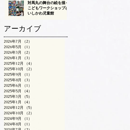
対馬丸の舞台の絵を描く
こどもワークショップ@
いしかわ児童館
アーカイブ
2026年7月
（2）
2件の記事
2026年5月
（1）
1件の記事
2026年3月
（2）
2件の記事
2026年1月
（3）
3件の記事
2025年12月
（4）
4件の記事
2025年10月
（2）
2件の記事
2025年9月
（1）
1件の記事
2025年8月
（3）
3件の記事
2025年6月
（1）
1件の記事
2025年5月
（4）
4件の記事
2025年3月
（5）
5件の記事
2025年1月
（4）
4件の記事
2024年12月
（5）
5件の記事
2024年10月
（2）
2件の記事
2024年9月
（1）
1件の記事
2024年8月
（1）
1件の記事
2024年7月
（2）
2件の記事