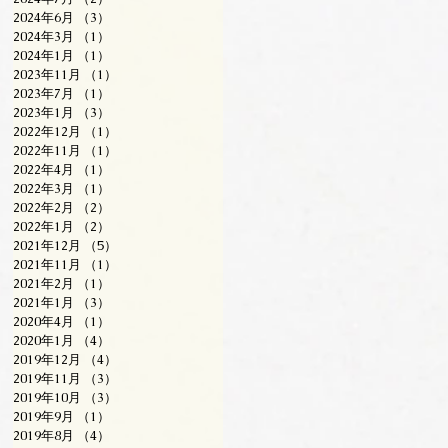
2024年6月
（3）
3件の記事
2024年3月
（1）
1件の記事
2024年1月
（1）
1件の記事
2023年11月
（1）
1件の記事
2023年7月
（1）
1件の記事
2023年1月
（3）
3件の記事
2022年12月
（1）
1件の記事
2022年11月
（1）
1件の記事
2022年4月
（1）
1件の記事
2022年3月
（1）
1件の記事
2022年2月
（2）
2件の記事
2022年1月
（2）
2件の記事
2021年12月
（5）
5件の記事
2021年11月
（1）
1件の記事
2021年2月
（1）
1件の記事
2021年1月
（3）
3件の記事
2020年4月
（1）
1件の記事
2020年1月
（4）
4件の記事
2019年12月
（4）
4件の記事
2019年11月
（3）
3件の記事
2019年10月
（3）
3件の記事
2019年9月
（1）
1件の記事
2019年8月
（4）
4件の記事