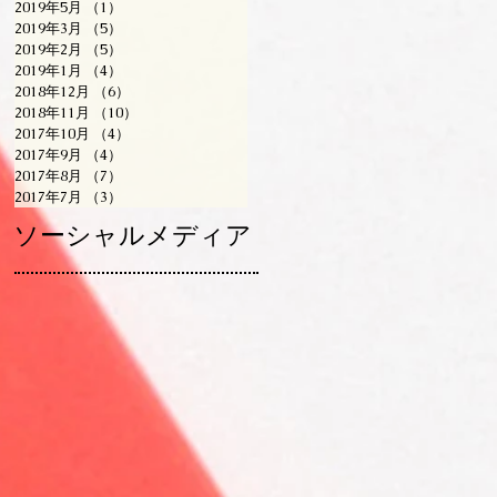
2019年5月
（1）
1件の記事
2019年3月
（5）
5件の記事
2019年2月
（5）
5件の記事
2019年1月
（4）
4件の記事
2018年12月
（6）
6件の記事
2018年11月
（10）
10件の記事
2017年10月
（4）
4件の記事
2017年9月
（4）
4件の記事
2017年8月
（7）
7件の記事
2017年7月
（3）
3件の記事
ソーシャルメディア